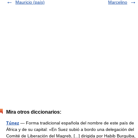
Mauricio (país)
Marcelino
Mira otros diccionarios:
Túnez
— Forma tradicional española del nombre de este país de
África y de su capital: «En Suez subió a bordo una delegación del
Comité de Liberación del Magreb, [...] dirigida por Habib Burguiba,