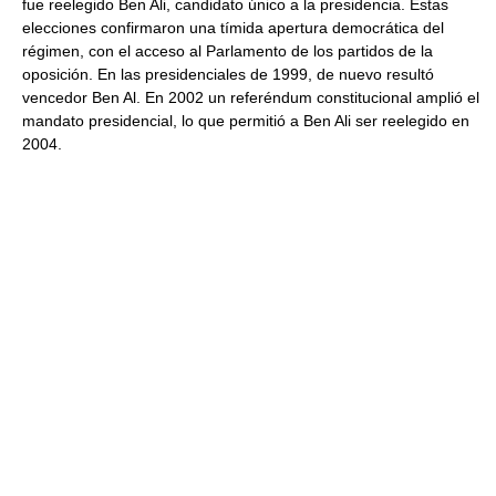
fue reelegido Ben Ali, candidato único a la presidencia. Estas
elecciones confirmaron una tímida apertura democrática del
régimen, con el acceso al Parlamento de los partidos de la
oposición. En las presidenciales de 1999, de nuevo resultó
vencedor Ben Al. En 2002 un referéndum constitucional amplió el
mandato presidencial, lo que permitió a Ben Ali ser reelegido en
2004.