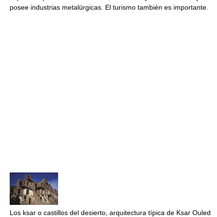
posee industrias metalúrgicas. El turismo también es importante.
Los ksar o castillos del desierto, arquitectura típica de Ksar Ouled