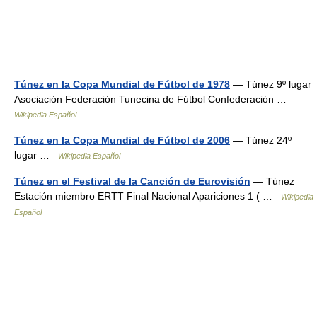
Túnez en la Copa Mundial de Fútbol de 1978
— Túnez 9º lugar
Asociación Federación Tunecina de Fútbol Confederación …
Wikipedia Español
Túnez en la Copa Mundial de Fútbol de 2006
— Túnez 24º
lugar …
Wikipedia Español
Túnez en el Festival de la Canción de Eurovisión
— Túnez
Estación miembro ERTT Final Nacional Apariciones 1 ( …
Wikipedia
Español